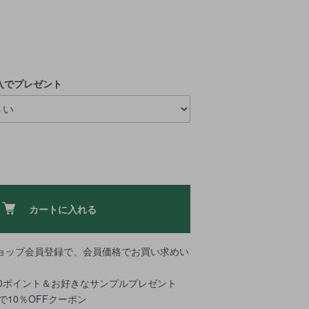
入でプレゼント
カートに入れる