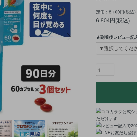
定価：8,100円(税込)
6,804円(税込)
★到着後レビュー記