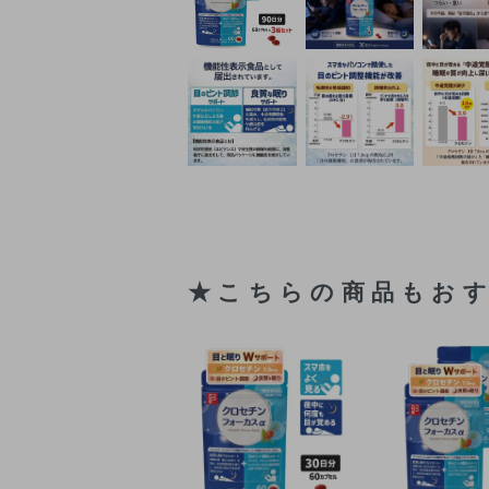
★こちらの商品もお