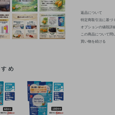
返品について
特定商取引法に基づ
オプションの値段詳
この商品について問
買い物を続ける
すすめ