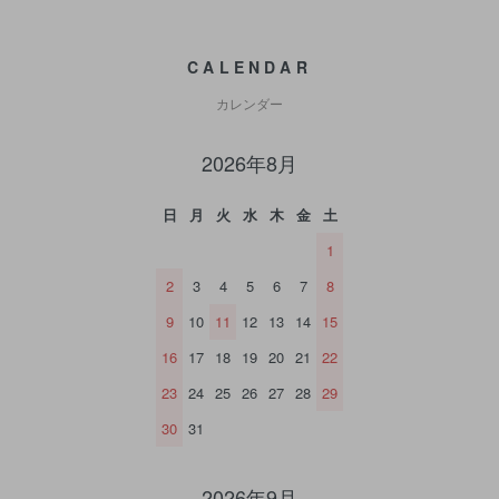
CALENDAR
カレンダー
2026年8月
日
月
火
水
木
金
土
1
2
3
4
5
6
7
8
9
10
11
12
13
14
15
16
17
18
19
20
21
22
23
24
25
26
27
28
29
30
31
2026年9月