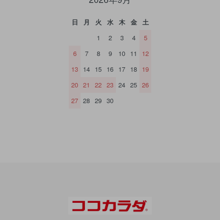
日
月
火
水
木
金
土
1
2
3
4
5
6
7
8
9
10
11
12
13
14
15
16
17
18
19
20
21
22
23
24
25
26
27
28
29
30