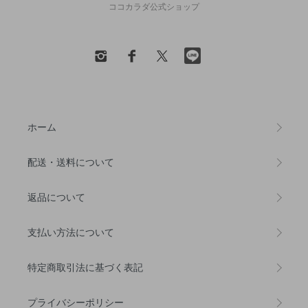
ココカラダ公式ショップ
ホーム
配送・送料について
返品について
支払い方法について
特定商取引法に基づく表記
プライバシーポリシー