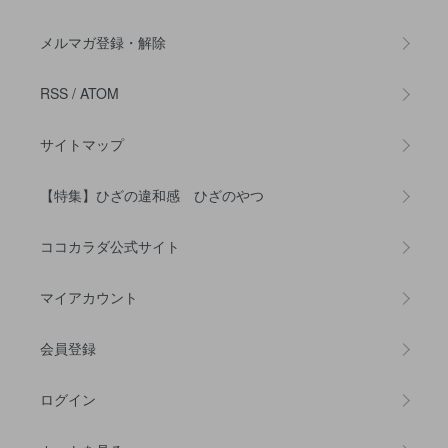
メルマガ登録・解除
RSS
/
ATOM
サイトマップ
【特集】ひざの違和感 ひざのやつ
ココカラダ公式サイト
マイアカウント
会員登録
ログイン