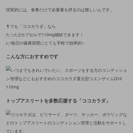
現実的には、食事だけで必要量を摂るのは難しいんです。
💊でも「ココカラダ」なら
たった2カプセルで110mg補給できます！
👉毎日の健康習慣にとても手軽で効率的✨
こんな方におすすめです
トップアスリートを多数応援する「ココカラダ」