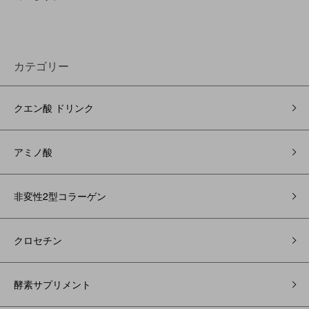
カテゴリー
クエン酸 ドリンク
アミノ酸
非変性2型コラーゲン
クロセチン
酵素サプリメント