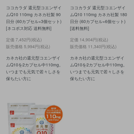
ココカラダ 還元型コエンザイ
ココカラダ 還元型コエンザイ
ムQ10 110mg カネカ社製 90
ムQ10 110mg カネカ社製 180
日分 (60カプセル×3個セット)
日分 (60カプセル×6個セット)
[ネコポス対応 送料無料]
[送料無料]
定価
7,452円(税込)
定価
14,904円(税込)
販売価格
5,994円(税込)
販売価格
11,340円(税込)
カネカ社の還元型コエンザイ
カネカ社の還元型コエンザイ
ムQ10を2カプセル中110mg。
ムQ10を2カプセル中110mg。
いつまでも元気で若々しさを
いつまでも元気で若々しさを
保ちたい方に
保ちたい方に