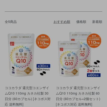
全5商品
おすすめ順
価格順
新着順
ココカラダ 還元型コエンザイ
ココカラダ 還元型コエンザイ
ムQ10 110mg カネカ社製 30
ムQ10 110mg カネカ社製 60
日分 (60カプセル) [ネコポス対
日分 (60カプセル×2個セット)
応 送料無料]
[ネコポス対応 送料無料]