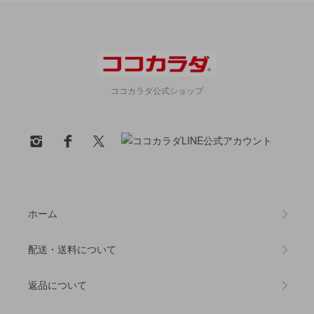
ココカラダ公式ショップ
ホーム
配送・送料について
返品について