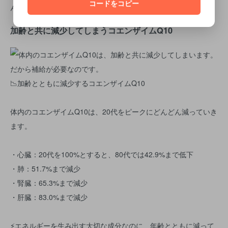
コードをコピー
ん。
加齢と共に減少してしまうコエンザイムQ10
📉加齢とともに減少するコエンザイムQ10
体内のコエンザイムQ10は、20代をピークにどんどん減っていき
ます。
・心臓：20代を100%とすると、80代では42.9%まで低下
・肺：51.7%まで減少
・腎臓：65.3%まで減少
・肝臓：83.0%まで減少
⚡エネルギーを生み出す大切な成分なのに、年齢とともに減って