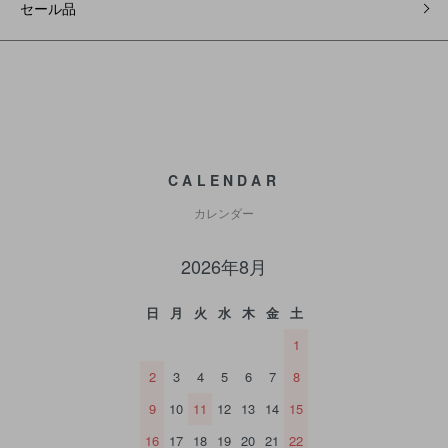
セール品
CALENDAR
カレンダー
2026年8月
日
月
火
水
木
金
土
1
2
3
4
5
6
7
8
9
10
11
12
13
14
15
16
17
18
19
20
21
22