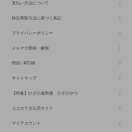
支払い方法について
特定商取引法に基づく表記
プライバシーポリシー
メルマガ登録・解除
RSS
/
ATOM
サイトマップ
【特集】ひざの違和感 ひざのやつ
ココカラダ公式サイト
マイアカウント