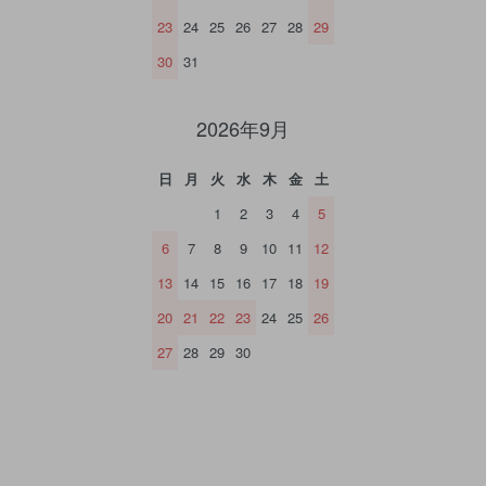
23
24
25
26
27
28
29
30
31
2026年9月
日
月
火
水
木
金
土
1
2
3
4
5
6
7
8
9
10
11
12
13
14
15
16
17
18
19
20
21
22
23
24
25
26
27
28
29
30