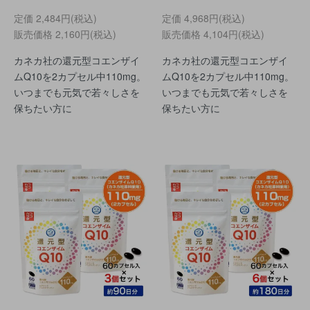
定価
2,484円(税込)
定価
4,968円(税込)
販売価格
2,160円(税込)
販売価格
4,104円(税込)
カネカ社の還元型コエンザイ
カネカ社の還元型コエンザイ
ムQ10を2カプセル中110mg。
ムQ10を2カプセル中110mg。
いつまでも元気で若々しさを
いつまでも元気で若々しさを
保ちたい方に
保ちたい方に