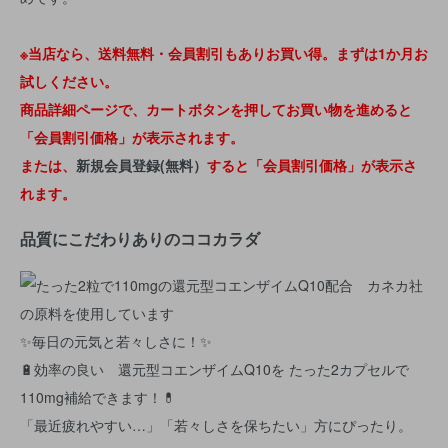
※当店なら、送料無料・会員割引もありお買い得。まずは1か月お
試しください。
商品詳細ページで、カートボタンを押してお買い物を進めると
「会員割引価格」が表示されます。
または、
新規会員登録(無料）
すると「会員割引価格」が表示さ
れます。
品質にこだわりありのココカラダ
✨毎日の元気と若々しさに！✨
🔋効率の良い 還元型コエンザイムQ10を たった2カプセルで
110mg補給できます！💊
「最近疲れやすい…」「若々しさを保ちたい」方にぴったり。