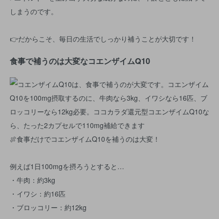
しまうのです。
👉だからこそ、毎日の生活でしっかり補うことが大切です！
食事で補うのは大変なコエンザイムQ10
🍖食事だけでコエンザイムQ10を補うのは大変！
例えば1日100mgを摂ろうとすると…
・牛肉：約3kg
・イワシ：約16匹
・ブロッコリー：約12kg