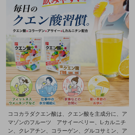
ココカラダクエン酸は、クエン酸を主成分に、ア
マゾンのフルーツ アサイーベリー、L-カルニチ
ン、クレアチン、コラーゲン、グルコサミン、ア