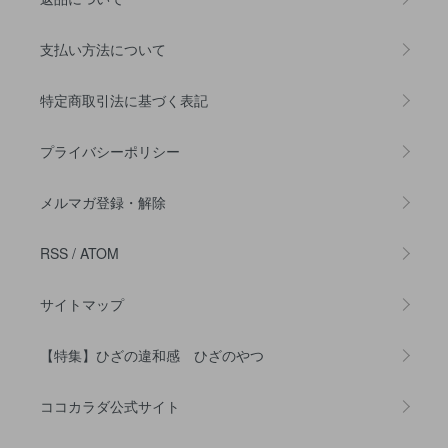
支払い方法について
特定商取引法に基づく表記
プライバシーポリシー
メルマガ登録・解除
RSS
/
ATOM
サイトマップ
【特集】ひざの違和感 ひざのやつ
ココカラダ公式サイト