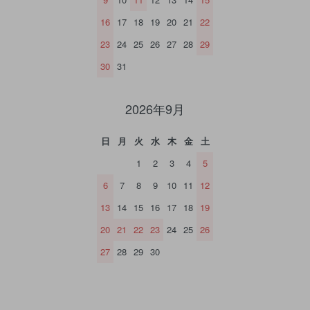
16
17
18
19
20
21
22
23
24
25
26
27
28
29
30
31
2026年9月
日
月
火
水
木
金
土
1
2
3
4
5
6
7
8
9
10
11
12
13
14
15
16
17
18
19
20
21
22
23
24
25
26
27
28
29
30