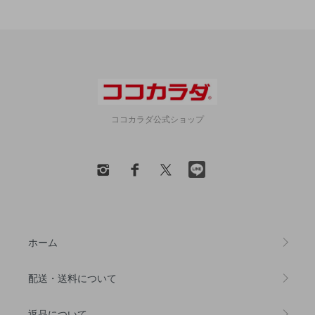
ココカラダ公式ショップ
ホーム
配送・送料について
返品について