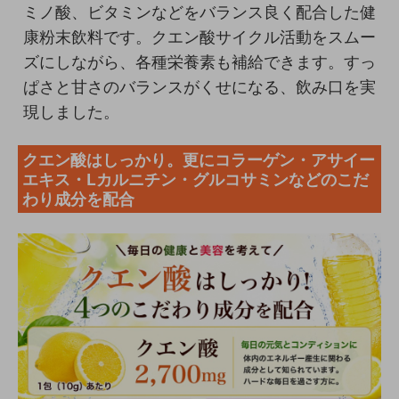
ミノ酸、ビタミンなどをバランス良く配合した健
康粉末飲料です。クエン酸サイクル活動をスムー
ズにしながら、各種栄養素も補給できます。すっ
ぱさと甘さのバランスがくせになる、飲み口を実
現しました。
クエン酸はしっかり。更にコラーゲン・アサイー
エキス・Lカルニチン・グルコサミンなどのこだ
わり成分を配合