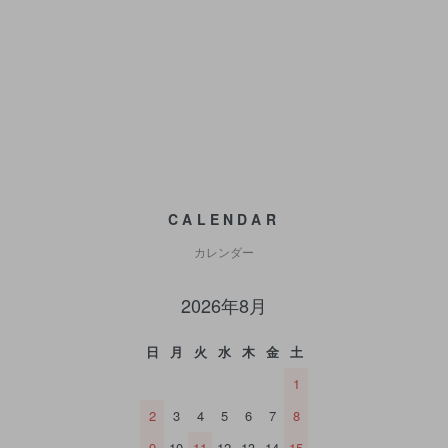
CALENDAR
カレンダー
2026年8月
日
月
火
水
木
金
土
1
2
3
4
5
6
7
8
9
10
11
12
13
14
15