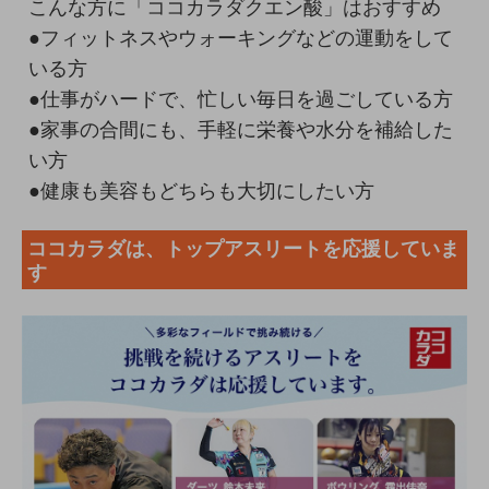
こんな方に「ココカラダクエン酸」はおすすめ
●フィットネスやウォーキングなどの運動をして
いる方
●仕事がハードで、忙しい毎日を過ごしている方
●家事の合間にも、手軽に栄養や水分を補給した
い方
●健康も美容もどちらも大切にしたい方
ココカラダは、トップアスリートを応援していま
す