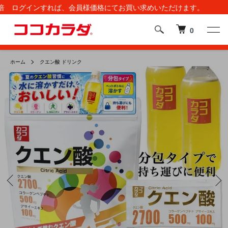
すれば、会員様価格にてお買い求めいただけます。
0
ホーム
クエン酸 ドリンク