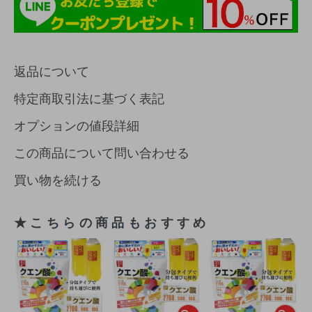
返品について
特定商取引法に基づく表記
オプションの値段詳細
この商品について問い合わせる
買い物を続ける
★こちらの商品もおすすめ