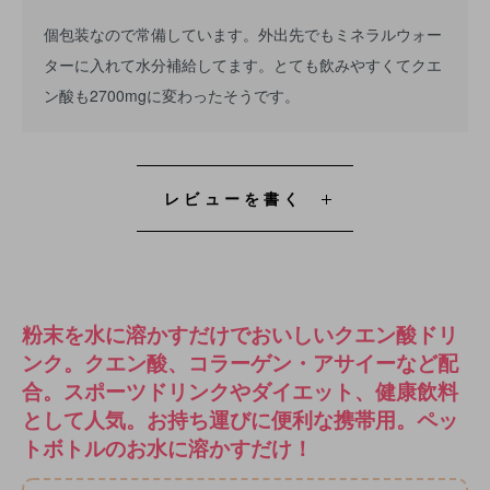
個包装なので常備しています。外出先でもミネラルウォー
ターに入れて水分補給してます。とても飲みやすくてクエ
ン酸も2700mgに変わったそうです。
レビューを書く
粉末を水に溶かすだけでおいしいクエン酸ドリ
ンク。クエン酸、コラーゲン・アサイーなど配
合。スポーツドリンクやダイエット、健康飲料
として人気。お持ち運びに便利な携帯用。ペッ
トボトルのお水に溶かすだけ！