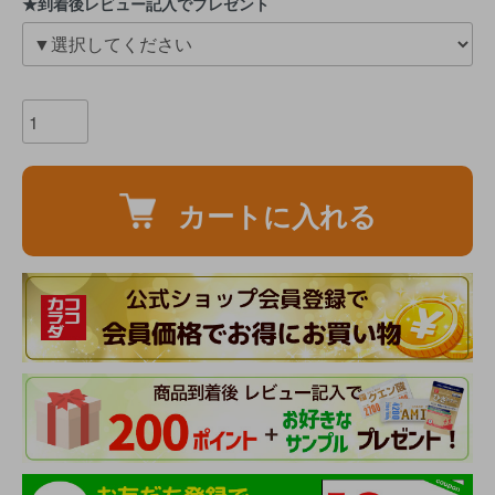
★到着後レビュー記入でプレゼント
カートに入れる