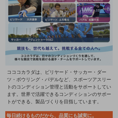
コココカラダは、ビリヤード・サッカー・ダー
ツ・ボウリング・パデルなど、スポーツアスリー
トのコンディション管理と活動をサポートしてい
ます。世界で活躍できるコンディションのサポー
トができる、製品づくりを目指しています。
毎日続けるものだから、品質にも誠実に。