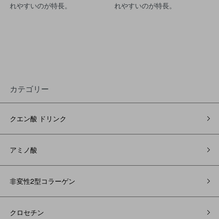
れやすいのが特長。
れやすいのが特長。
カテゴリー
クエン酸 ドリンク
アミノ酸
非変性2型コラーゲン
クロセチン