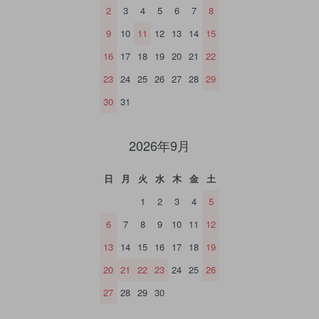
2
3
4
5
6
7
8
9
10
11
12
13
14
15
16
17
18
19
20
21
22
23
24
25
26
27
28
29
30
31
2026年9月
日
月
火
水
木
金
土
1
2
3
4
5
6
7
8
9
10
11
12
13
14
15
16
17
18
19
20
21
22
23
24
25
26
27
28
29
30