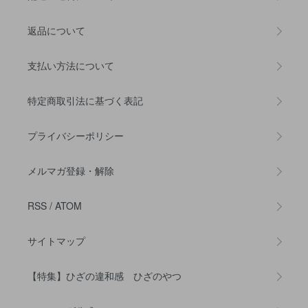
返品について
支払い方法について
特定商取引法に基づく表記
プライバシーポリシー
メルマガ登録・解除
RSS
/
ATOM
サイトマップ
【特集】ひざの違和感 ひざのやつ