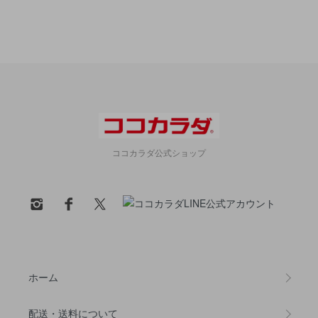
ココカラダ公式ショップ
ホーム
配送・送料について